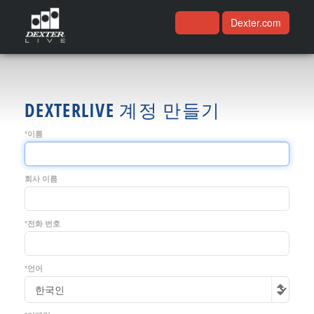
Dexter.com
DEXTERLIVE 계정 만들기
*이름
회사 이름
*전화 번호
*언어