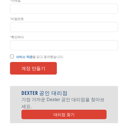
*이메일
*비밀번호
*확인하다
서비스 약관
을 읽고 동의했습니다.
DEXTER 공인 대리점
가장 가까운 Dexter 공인 대리점을 찾아보
세요.
대리점 찾기