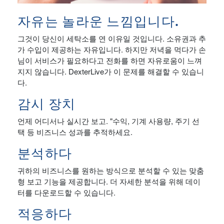
자유는 놀라운 느낌입니다.
그것이 당신이 세탁소를 연 이유일 것입니다. 소유권과 추
가 수입이 제공하는 자유입니다. 하지만 저녁을 먹다가 손
님이 서비스가 필요하다고 전화를 하면 자유로움이 느껴
지지 않습니다. DexterLive가 이 문제를 해결할 수 있습니
다.
감시 장치
언제 어디서나 실시간 보고. "수익, 기계 사용량, 주기 선
택 등 비즈니스 성과를 추적하세요.
분석하다
귀하의 비즈니스를 원하는 방식으로 분석할 수 있는 맞춤
형 보고 기능을 제공합니다. 더 자세한 분석을 위해 데이
터를 다운로드할 수 있습니다.
적응하다